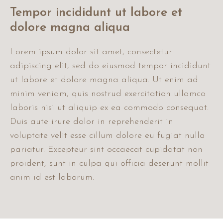
Tempor incididunt ut labore et
dolore magna aliqua
Lorem ipsum dolor sit amet, consectetur
adipiscing elit, sed do eiusmod tempor incididunt
ut labore et dolore magna aliqua. Ut enim ad
minim veniam, quis nostrud exercitation ullamco
laboris nisi ut aliquip ex ea commodo consequat.
Duis aute irure dolor in reprehenderit in
voluptate velit esse cillum dolore eu fugiat nulla
pariatur. Excepteur sint occaecat cupidatat non
proident, sunt in culpa qui officia deserunt mollit
anim id est laborum.